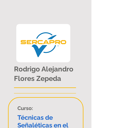
Rodrigo Alejandro
Flores Zepeda
Curso:
Técnicas de
Señaléticas en el