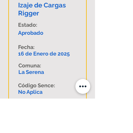
Izaje de Cargas
Rigger
Estado:
Aprobado
Fecha:
16 de Enero de 2025
Comuna:
La Serena
Código Sence:
No Aplica
Descargar