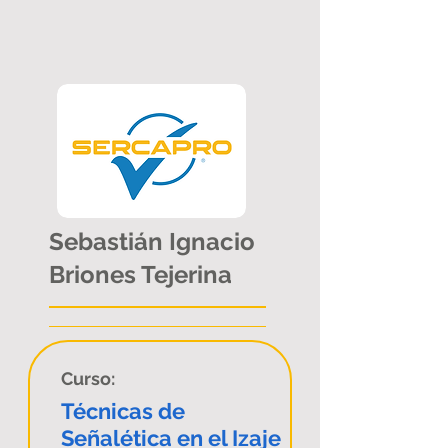
Sebastián Ignacio
Briones Tejerina
Curso:
Técnicas de
Señalética en el Izaje