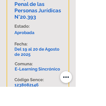
Penal de las
Personas Jurídicas
N°20.393
Estado:
Aprobada
Fecha:
Del 19 al 20 de Agosto
de 2025
Comuna:
E-Learning Sincrónico
Código Sence:
1238082146
Descargar