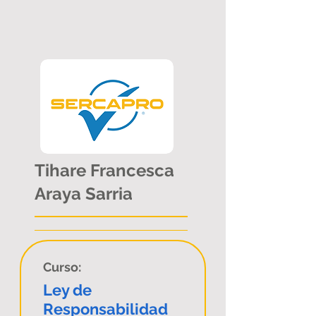
Tihare Francesca
Araya Sarria
Curso:
Ley de
Responsabilidad