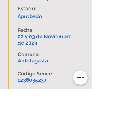
Estado:
Aprobado
Fecha:
02 y 03 de Noviembre
de 2023
Comuna:
Antofagasta
Código Sence:
1238035237
Descargar