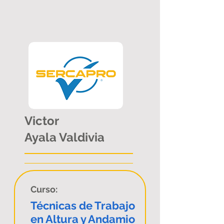
Victor
Ayala Valdivia
Curso:
Técnicas de Trabajo
en Altura y Andamio