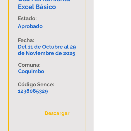
Excel Básico
Estado:
Aprobado
Fecha:
Del 11 de Octubre al 29
de Noviembre de 2025
Comuna:
Coquimbo
Código Sence:
1238085329
Descargar